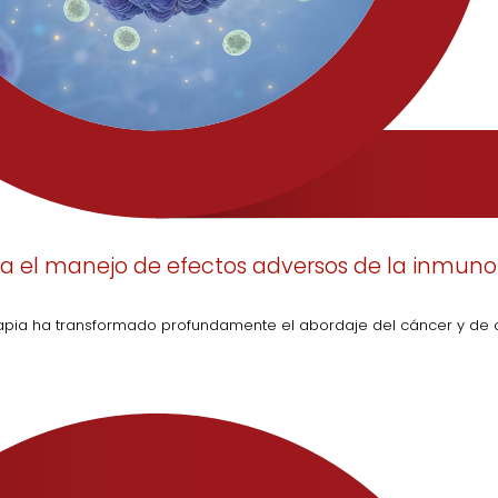
 el manejo de efectos adversos de la inmuno
apia ha transformado profundamente el abordaje del cáncer y de 