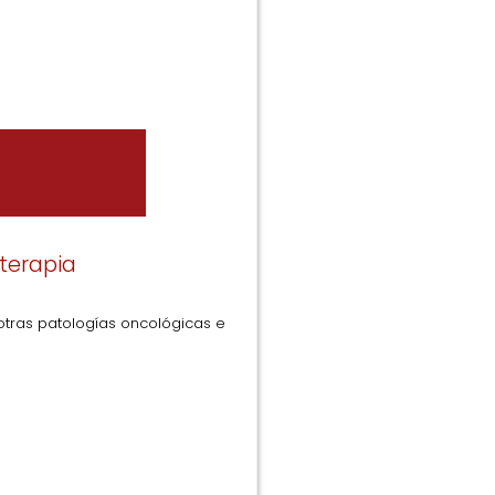
terapia
otras patologías oncológicas e