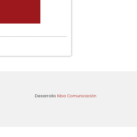
Desarrollo
Kiba Comunicación